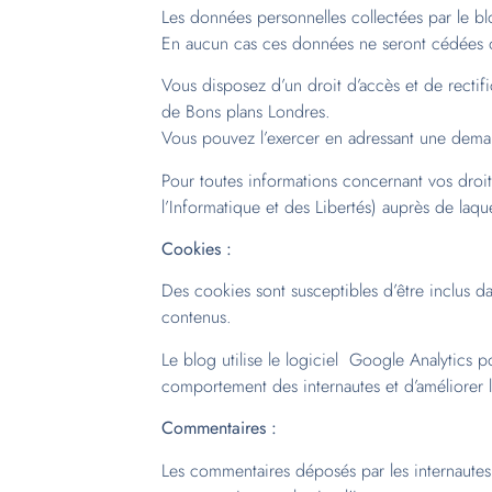
Les données personnelles collectées par le b
En aucun cas ces données ne seront cédées o
Vous disposez d’un droit d’accès et de rectifi
de Bons plans Londres.
Vous pouvez l’exercer en adressant une dema
Pour toutes informations concernant vos droi
l’Informatique et des Libertés) auprès de laq
Cookies :
Des cookies sont susceptibles d’être inclus da
contenus.
Le blog utilise le logiciel Google Analytics p
comportement des internautes et d’améliorer l
Commentaires :
Les commentaires déposés par les internautes r