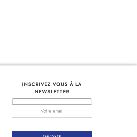
INSCRIVEZ VOUS À LA
NEWSLETTER