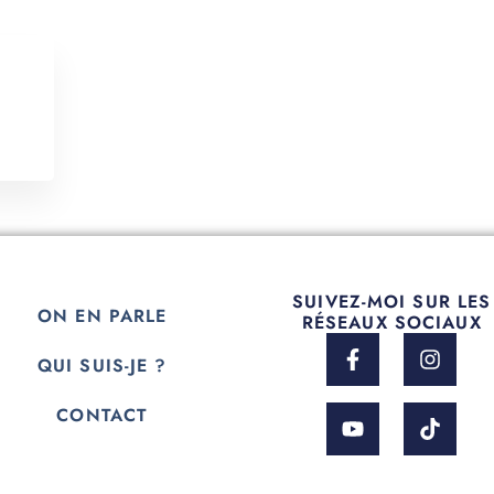
SUIVEZ-MOI SUR LES
ON EN PARLE
RÉSEAUX SOCIAUX
QUI SUIS-JE ?
CONTACT