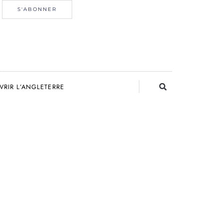
S'ABONNER
RIR L’ANGLETERRE