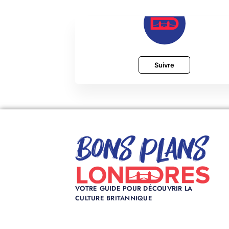
Suivre
VOTRE GUIDE POUR DÉCOUVRIR LA
CULTURE BRITANNIQUE