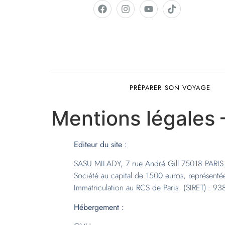
PRÉPARER SON VOYAGE
Mentions légales
Editeur du site :
SASU MILADY, 7 rue André Gill 75018 PARIS
Société au capital de 1500 euros, représentée
Immatriculation au RCS de Paris (SIRET) : 9
Hébergement :