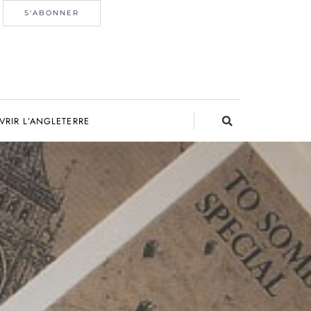
S'ABONNER
RIR L’ANGLETERRE