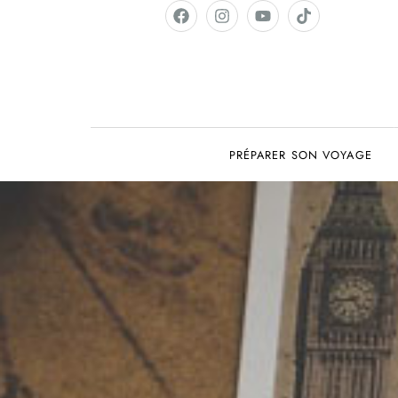
PRÉPARER SON VOYAGE