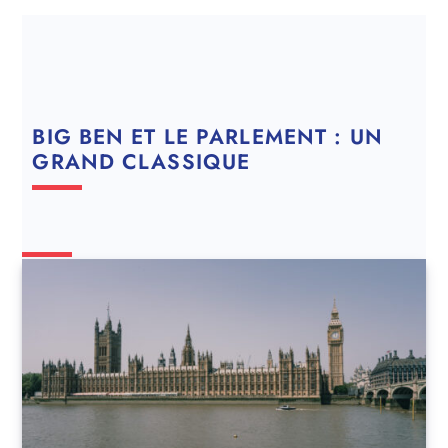
BIG BEN ET LE PARLEMENT : UN
GRAND CLASSIQUE