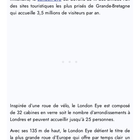
des sites touristiques les plus prisés de Grande-Bretagne
qui accueille 3,5 millions de visiteurs par an.
Inspirée d’une roue de vélo, le London Eye est composé
de 32 cabines en verre soit le nombre d’arrondissements à
Londres et peuvent accueillir jusqu’à 25 personnes.
Avec ses 135 m de haut, le London Eye détient le titre de
la plus grande roue d’Europe qui offre par temps clair un