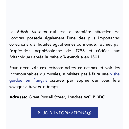
Le
British Museum
qui est la première attraction de
Londres possède également l’une des plus importantes
collections d’antiquités égyptiennes au monde, réunies par
l’expédition napoléonienne de 1798 et cédées aux
Britanniques après le traité d’Alexandrie en 1801.
Pour découvrir ces extraordinaires collections et voir les
incontournables du musées, n’hésitez pas à faire une
visite
guidée en français
assurée par Sophie qui vous fera
voyager à travers le temps.
Adresse
: Great Russell Street, Londres WC1B 3DG
PLUS D'INFORMATIONS