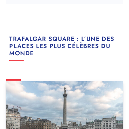
TRAFALGAR SQUARE : L’UNE DES
PLACES LES PLUS CÉLÈBRES DU
MONDE