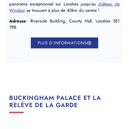
panorama exceptionnel sur Londres jusqu’au
château de
Windsor
se trouvant à plus de 40km du centre !
Adresse
: Riverside Building, County Hall, Londres SE1
7PB
PLUS D'INFORMATIONS
BUCKINGHAM PALACE ET LA
RELÈVE DE LA GARDE