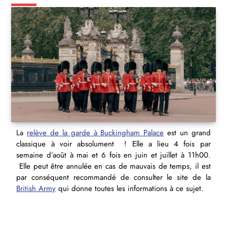
La
relève de la garde à Buckingham Palace
est un grand
classique à voir absolument ! Elle a lieu 4 fois par
semaine d’août à mai et 6 fois en juin et juillet à 11h00.
Elle peut être annulée en cas de mauvais de temps, il est
par conséquent recommandé de consulter le site de la
British Army
qui donne toutes les informations à ce sujet.