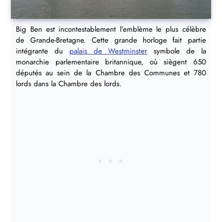
Big Ben est incontestablement l’emblème le plus célèbre
de Grande-Bretagne. Cette grande horloge fait partie
intégrante du
palais de Westminster
symbole de la
monarchie parlementaire britannique, où siègent 650
députés au sein de la Chambre des Communes et 780
lords dans la Chambre des lords.