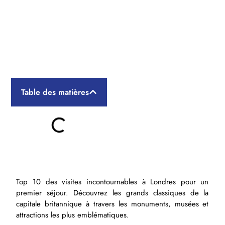
10 visites incontournables à
Londres
Table des matières
Top 10 des visites incontournables à Londres pour un
premier séjour. Découvrez les grands classiques de la
capitale britannique à travers les monuments, musées et
attractions les plus emblématiques.