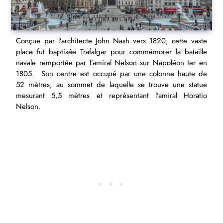
Conçue par l’architecte John Nash vers 1820, cette vaste
place fut baptisée Trafalgar pour commémorer la bataille
navale remportée par l’amiral Nelson sur Napoléon Ier en
1805. Son centre est occupé par une colonne haute de
52 mètres, au sommet de laquelle se trouve une statue
mesurant 5,5 mètres et représentant l’amiral Horatio
Nelson.