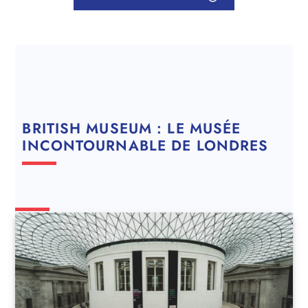
BRITISH MUSEUM : LE MUSÉE
INCONTOURNABLE DE LONDRES