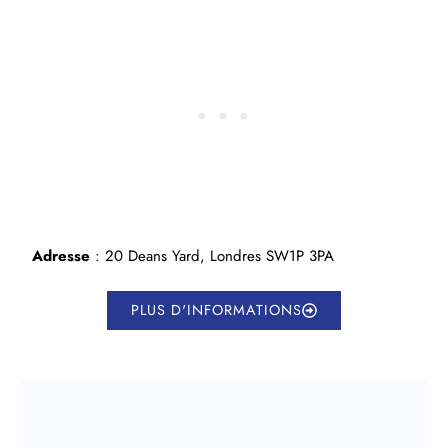
Adresse
: 20 Deans Yard, Londres SW1P 3PA
PLUS D'INFORMATIONS