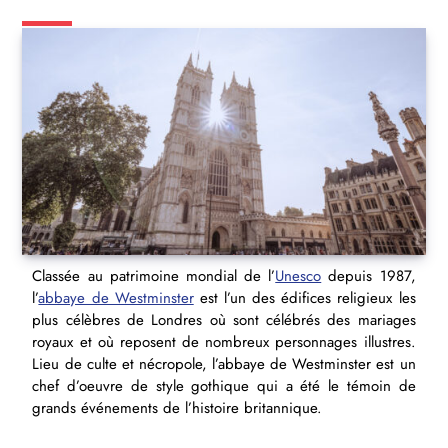
Classée au patrimoine mondial de l’
Unesco
depuis 1987,
l’
abbaye de Westminster
est l’un des édifices religieux les
plus célèbres de Londres où sont célébrés des mariages
royaux et où reposent de nombreux personnages illustres.
Lieu de culte et nécropole, l’abbaye de Westminster est un
chef d’oeuvre de style gothique qui a été le témoin de
grands événements de l’histoire britannique.