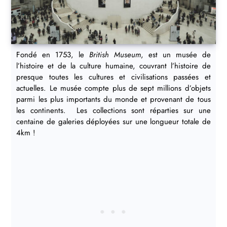
Fondé en 1753, le
British Museum
, est un musée de
l’histoire et de la culture humaine, couvrant l’histoire de
presque toutes les cultures et civilisations passées et
actuelles. Le musée compte plus de sept millions d’objets
parmi les plus importants du monde et provenant de tous
les continents. Les collections sont réparties sur une
centaine de galeries déployées sur une longueur totale de
4km !