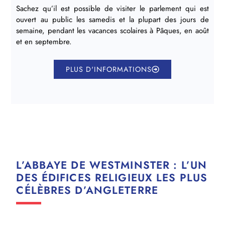
Sachez qu’il est possible de visiter le parlement qui est
ouvert au public les samedis et la plupart des jours de
semaine, pendant les vacances scolaires à Pâques, en août
et en septembre.
PLUS D'INFORMATIONS
L’ABBAYE DE WESTMINSTER : L’UN
DES ÉDIFICES RELIGIEUX LES PLUS
CÉLÈBRES D’ANGLETERRE