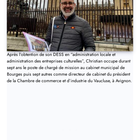
Après l’obtention de son DESS en “administration locale et
administration des entreprises culturelles”, Christian occupe durant
sept ans le poste de chargé de mission au cabinet municipal de
Bourges puis sept autres comme directeur de cabinet du président
de la Chambre de commerce et d’industrie du Vaucluse, à Avignon.