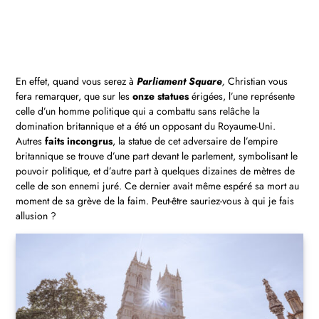
En effet, quand vous serez à
Parliament Square
,
Christian vous
fera remarquer, que sur les
onze statues
érigées, l’une représente
celle d’un homme politique qui a combattu sans relâche la
domination britannique et a été un opposant du Royaume-Uni.
Autres
faits incongrus
, la statue de cet adversaire de l’empire
britannique se trouve d’une part devant le parlement, symbolisant le
pouvoir politique, et d’autre part à quelques dizaines de mètres de
celle de son ennemi juré. Ce dernier avait même espéré sa mort au
moment de sa grève de la faim. Peut-être sauriez-vous à qui je fais
allusion ?