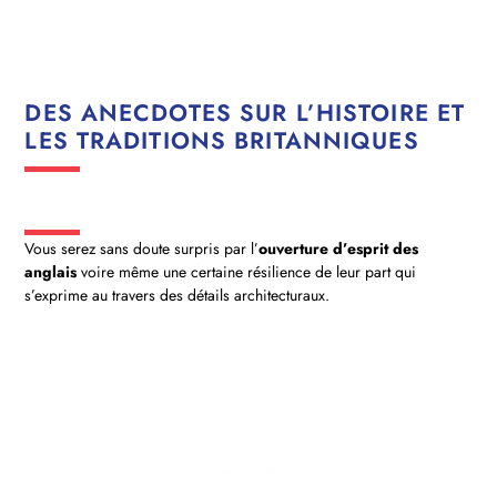
DES ANECDOTES SUR L’HISTOIRE ET
LES TRADITIONS BRITANNIQUES
Vous serez sans doute surpris par l’
ouverture d’esprit des
anglais
voire même une certaine résilience de leur part qui
s’exprime au travers des détails architecturaux.