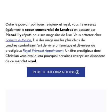
Outre le pouvoir politique, religieux et royal, vous traverserez
également le
coeur commercial de Londres
en passant par
Piccadilly
réputé pour ses magasins de luxe. Vous entrerez chez
Fortnum & Mason
, l’un des magasins les plus chics de
Londres symbolisant l’art de vivre britannique et détenteur du
prestigieux
Royal Warrant Appointment
. Un titre prestigieux dont
Christian vous expliquera pourquoi certaines entreprises disposent
de ce
mandat royal
.
PLUS D'INFORMATIONS