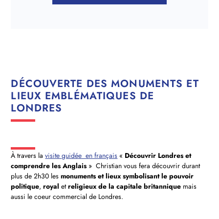
DÉCOUVERTE DES MONUMENTS ET
LIEUX EMBLÉMATIQUES DE
LONDRES
À travers la
visite guidée en français
«
Découvrir Londres et
comprendre les Anglais
» Christian vous fera découvrir durant
plus de 2h30 les
monuments et lieux symbolisant le pouvoir
politique
,
royal
et
religieux de la capitale britannique
mais
aussi le coeur commercial de Londres.