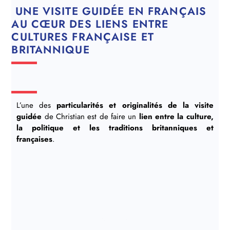
UNE VISITE GUIDÉE EN FRANÇAIS
AU CŒUR DES LIENS ENTRE
CULTURES FRANÇAISE ET
BRITANNIQUE
L’une des
particularités et originalités de la visite
guidée
de Christian est de faire un
lien entre la culture,
la politique et les traditions britanniques et
françaises
.