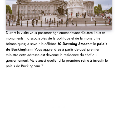
Durant la visite vous passerez également devant d’autres lieux et
monuments indissociables de la politique et de la monarchie
britanniques; à savoir le célèbre
10 Downing Street
et le
palais
de Buckingham
. Vous apprendrez à partir de quel premier
ministre cette adresse est devenue la résidence du chef du
gouvernement. Mais aussi quelle fut la première reine à investir le
palais de Buckingham ?