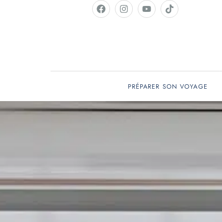
PRÉPARER SON VOYAGE