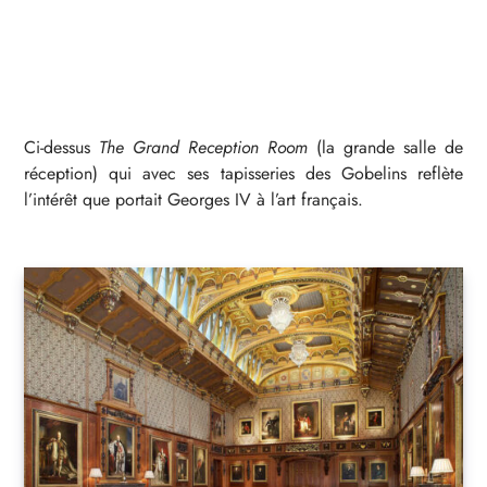
Ci-dessus
The Grand Reception Room
(la grande salle de
réception) qui avec ses tapisseries des Gobelins reflète
l’intérêt que portait Georges IV à l’art français.