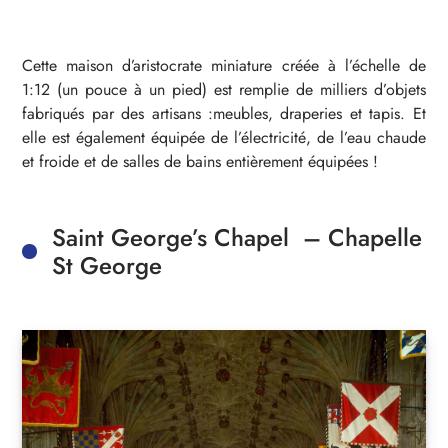
Cette maison d’aristocrate miniature créée à l’échelle de
1:12 (un pouce à un pied) est remplie de milliers d’objets
fabriqués par des artisans :meubles, draperies et tapis. Et
elle est également équipée de l’électricité, de l’eau chaude
et froide et de salles de bains entièrement équipées !
Saint George’s Chapel – Chapelle
St George