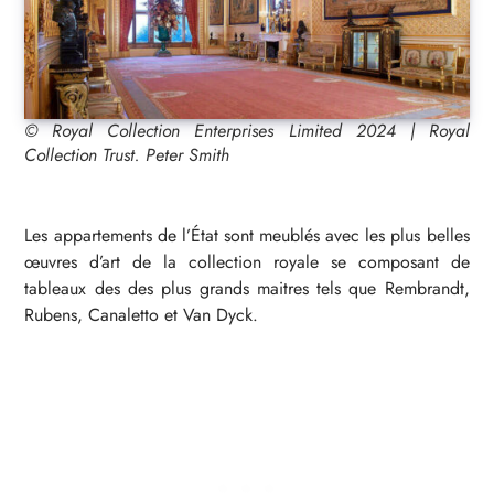
© Royal Collection Enterprises Limited 2024 | Royal
Collection Trust. Peter Smith
Les appartements de l’État sont meublés avec les plus belles
œuvres d’art de la collection royale se composant de
tableaux des des plus grands maitres tels que Rembrandt,
Rubens, Canaletto et Van Dyck.