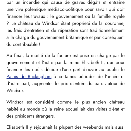
par un incendie qui cause de graves dégâts et entraîne
une vive polémique médiaco-politique pour savoir qui doit
financer les travaux : le gouvernement ou la famille royale
? Le château de Windsor étant propriété de la couronne,
les frais d’entretien et de réparation sont traditionnellement
à la charge du gouvernement britannique et par conséquent
du contribuable !
Au final, la moitié de la facture est prise en charge par le
gouvernement et l’autre par la reine Elisabeth II, qui pour
financer les coûts décide d’une part d’ouvrir au public le
Palais de Buckingham
à certaines périodes de l’année et
d’autre part, augmenter le prix d’entrée du parc autour de
Windsor.
Windsor est considéré comme le plus ancien château
habité au monde où la reine accueillait des visites d’état et
des présidents étrangers.
Elisabeth II y séjournait la plupart des week-ends mais aussi