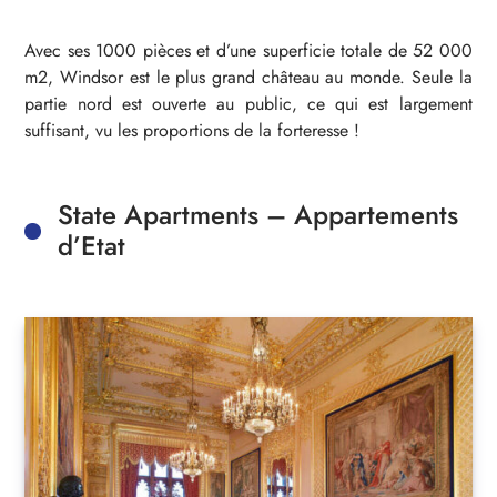
Avec ses 1000 pièces et d’une superficie totale de 52 000
m2, Windsor est le plus grand château au monde. Seule la
partie nord est ouverte au public, ce qui est largement
suffisant, vu les proportions de la forteresse !
State Apartments – Appartements
d’Etat