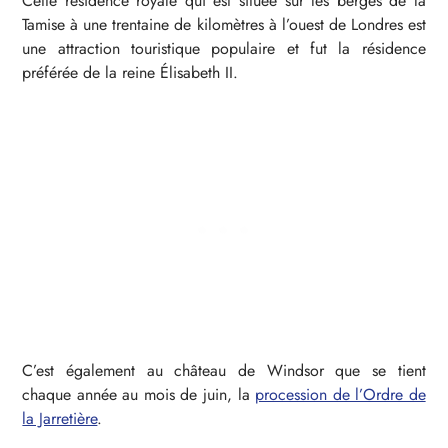
Cette résidence royale qui est située sur les berges de la
Tamise à une trentaine de kilomètres à l’ouest de Londres est
une attraction touristique populaire et fut la résidence
préférée de la reine Élisabeth II.
C’est également au château de Windsor que se tient
chaque année au mois de juin, la
procession de l’Ordre de
la Jarretière
.