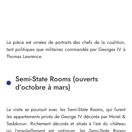
La pièce est ornées de portraits des chefs de la coalition,
tant politiques que militaires commandés par Georges IV à
Thomas Lawrence.
Semi-State Rooms (ouverts
d’octobre à mars)
La visite se poursuit avec les
Semi-State Rooms
, qui furent
les appartements privés de George IV décorés par Morel &
Seddonun. Richement décorés et situés à l’est du château
où l’ensoleillement est optimum, les
Semi-State Rooms