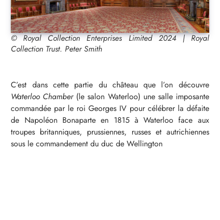
© Royal Collection Enterprises Limited 2024 | Royal
Collection Trust. Peter Smith
C’est dans cette partie du château que l’on découvre
Waterloo Chamber
(le salon Waterloo) une salle imposante
commandée par le roi Georges IV pour célébrer la défaite
de Napoléon Bonaparte en 1815 à Waterloo face aux
troupes britanniques, prussiennes, russes et autrichiennes
sous le commandement du duc de Wellington