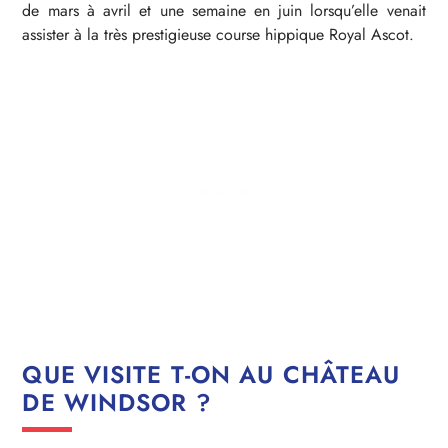
de mars à avril et une semaine en juin lorsqu’elle venait
assister à la très prestigieuse course hippique Royal Ascot.
QUE VISITE T-ON AU CHÂTEAU
DE WINDSOR ?