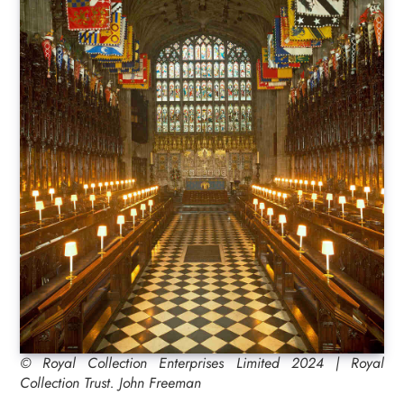
© Royal Collection Enterprises Limited 2024 | Royal
Collection Trust. John Freeman