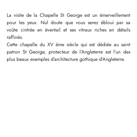
La visite de la Chapelle St George est un émerveillement
pour les yeux. Nul doute que vous serez ébloui par sa
voûte cintrée en éventail et ses vitraux riches en détails
raffinés.
Cette chapelle du XV ème siècle qui est dédiée au saint
patron St George, protecteur de l’Angleterre est l’un des
plus beaux exemples d’architecture gothique d’Angleterre.