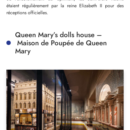
étaient régulièrement par la reine Elizabeth II pour des
réceptions officielles.
Queen Mary’s dolls house –
Maison de Poupée de Queen
Mary