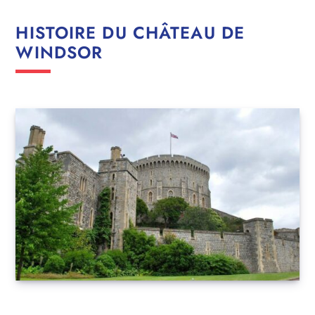
HISTOIRE DU CHÂTEAU DE
WINDSOR