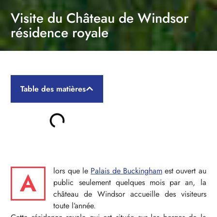
Visite du Château de Windsor
résidence royale
Table des matières
lors que le
Palais de Buckingham
est ouvert au
A
public seulement quelques mois par an, la
château de Windsor accueille des visiteurs
toute l’année.