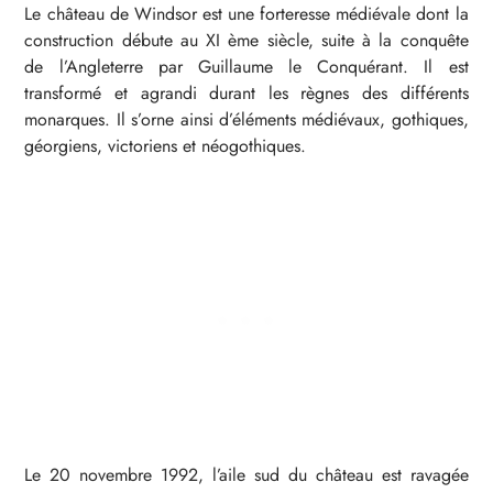
Le château de Windsor est une forteresse médiévale dont la
construction débute au XI ème siècle, suite à la conquête
de l’Angleterre par Guillaume le Conquérant. Il est
transformé et agrandi durant les règnes des différents
monarques. Il s’orne ainsi d’éléments médiévaux, gothiques,
géorgiens, victoriens et néogothiques.
Le 20 novembre 1992, l’aile sud du château est ravagée