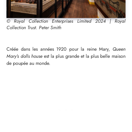
© Royal Collection Enterprises Limited 2024 | Royal
Collection Trust. Peter Smith
Créée dans les années 1920 pour la reine Mary,
Queen
Mary’s dolls house
est la plus grande et la plus belle maison
de poupée au monde.