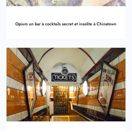
Opium un bar à cocktails secret et insolite à Chinatown