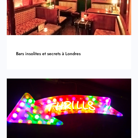
Bars insolites et secrets à Londres