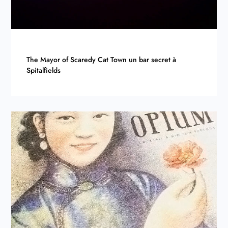
The Mayor of Scaredy Cat Town un bar secret à
Spitalfields