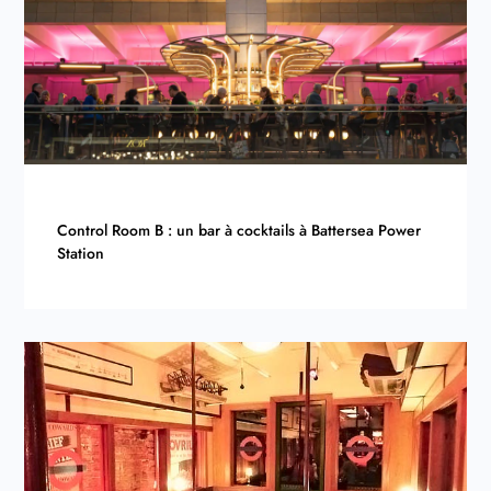
Control Room B : un bar à cocktails à Battersea Power
Station