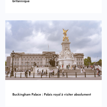
britannique
Buckingham Palace : Palais royal à visiter absolument