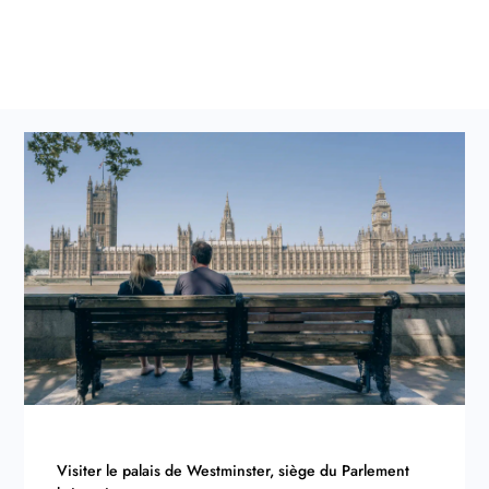
juillet
Visiter le palais de Westminster, siège du Parlement