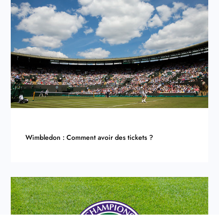
Wimbledon : Comment avoir des tickets ?