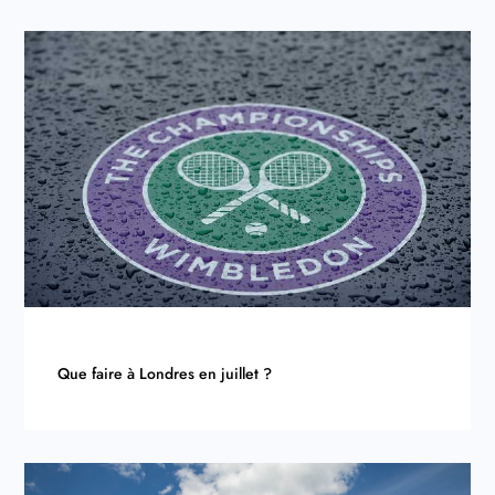
Que faire à Londres en juillet ?