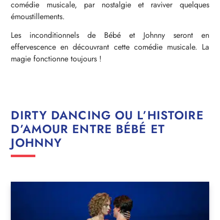
comédie musicale, par nostalgie et raviver quelques
émoustillements.
Les inconditionnels de Bébé et Johnny seront en
effervescence en découvrant cette comédie musicale. La
magie fonctionne toujours !
DIRTY DANCING OU L’HISTOIRE
D’AMOUR ENTRE BÉBÉ ET
JOHNNY