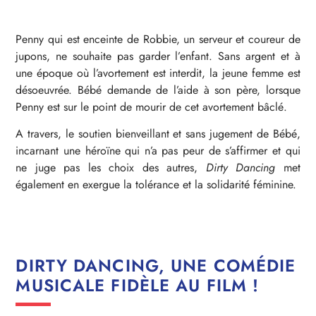
Penny qui est enceinte de Robbie, un serveur et coureur de
jupons, ne souhaite pas garder l’enfant. Sans argent et à
une époque où l’avortement est interdit, la jeune femme est
désoeuvrée. Bébé demande de l’aide à son père, lorsque
Penny est sur le point de mourir de cet avortement bâclé.
A travers, le soutien bienveillant et sans jugement de Bébé,
incarnant une héroïne qui n’a pas peur de s’affirmer et qui
ne juge pas les choix des autres,
Dirty Dancing
met
également en exergue la tolérance et la solidarité féminine.
DIRTY DANCING, UNE COMÉDIE
MUSICALE FIDÈLE AU FILM !