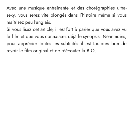
Avec une musique entraînante et des chorégraphies ultra-
sexy, vous serez vite plongés dans l’histoire même si vous
maîtrisez peu l’anglais.
Si vous lisez cet article, il est fort à parier que vous avez vu
le film et que vous connaissez déjà le synopsis. Néanmoins,
pour apprécier toutes les subtilités il est toujours bon de
revoir le film original et de réécouter la B.O.