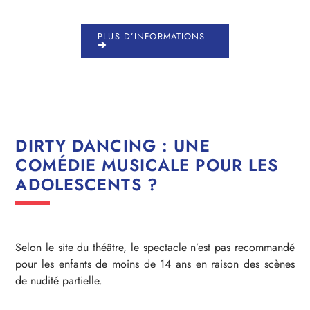
PLUS D’INFORMATIONS
DIRTY DANCING : UNE
COMÉDIE MUSICALE POUR LES
ADOLESCENTS ?
Selon le site du théâtre, le spectacle n’est pas recommandé
pour les enfants de moins de 14 ans en raison des scènes
de nudité partielle.