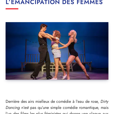
L’ÉMANCIPATION DES FEMMES
Derrière des airs mielleux de comédie à l’eau de rose,
Dirty
Dancing
n’est pas qu’une simple comédie romantique, mais
l’un des films les plus féministes qui donne une claque aux