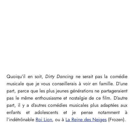
Quoiqu’il en soit,
Dirty Dancing
ne serait pas la comédie
musicale que je vous conseillerais à voir en famille. D’une
part, parce que les plus jeunes générations ne partageraient
pas le même enthousiasme et nostalgie de ce film. D’autre
part, il y a d’autres comédies musicales plus adaptées aux
enfants et adolescents et je pense notamment à
l’indétrônable
Roi Lion
, ou à
La Reine des Neiges
(Frozen).