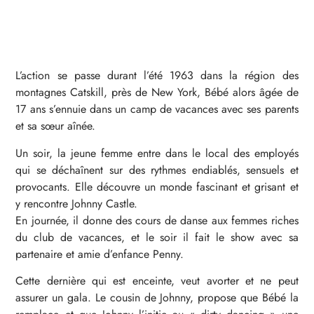
L’action se passe durant l’été 1963 dans la région des
montagnes Catskill, près de New York, Bébé alors âgée de
17 ans s’ennuie dans un camp de vacances avec ses parents
et sa sœur aînée.
Un soir, la jeune femme entre dans le local des employés
qui se déchaînent sur des rythmes endiablés, sensuels et
provocants. Elle découvre un monde fascinant et grisant et
y rencontre Johnny Castle.
En journée, il donne des cours de danse aux femmes riches
du club de vacances, et le soir il fait le show avec sa
partenaire et amie d’enfance Penny.
Cette dernière qui est enceinte, veut avorter et ne peut
assurer un gala. Le cousin de Johnny, propose que Bébé la