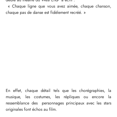
« Chaque ligne que vous avez aimée, chaque chanson,
chaque pas de danse est fidèlement recréé. »
En effet, chaque détail tels que les chorégraphies, la
musique, les costumes, les répliques ou encore la
ressemblance des personnages principaux avec les stars
originales font échos au film.