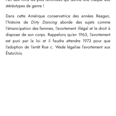
stéréotypes de genre !
Dans cette Amérique conservatrice des années Reagan,
l’histoire de
Dirty Dancing
aborde des sujets comme
l’émancipation des femmes, l’avortement illégal et le droit à
disposer de son corps. Rappelons qu’en 1963, l’avortement
est puni par la loi et il faudra attendre 1973 pour que
l’adoption de l’arrêt Roe c. Wade légalise l’avortement aux
États-Unis.