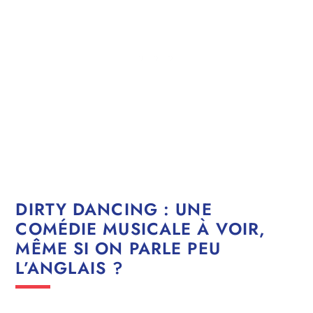
DIRTY DANCING : UNE
COMÉDIE MUSICALE À VOIR,
MÊME SI ON PARLE PEU
L’ANGLAIS ?