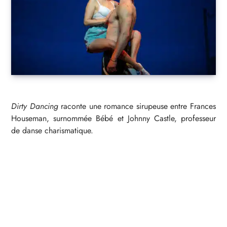
Dirty Dancing
raconte une romance sirupeuse entre Frances
Houseman, surnommée Bébé et Johnny Castle, professeur
de danse charismatique.