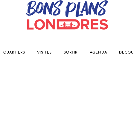
QUARTIERS
VISITES
SORTIR
AGENDA
DÉCOUV