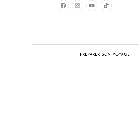
PRÉPARER SON VOYAGE