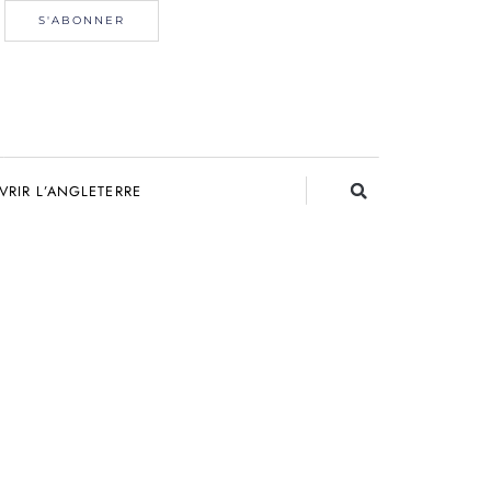
S'ABONNER
RIR L’ANGLETERRE