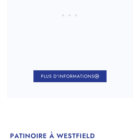
PLUS D'INFORMATIONS
PATINOIRE À WESTFIELD