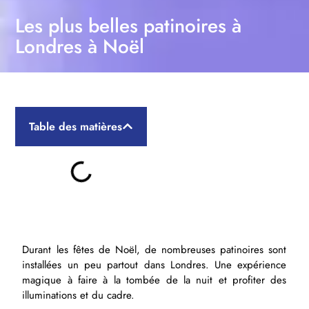
Les plus belles patinoires à
Londres à Noël
Table des matières
Durant les fêtes de Noël, de nombreuses patinoires sont
installées un peu partout dans Londres. Une expérience
magique à faire à la tombée de la nuit et profiter des
illuminations et du cadre.