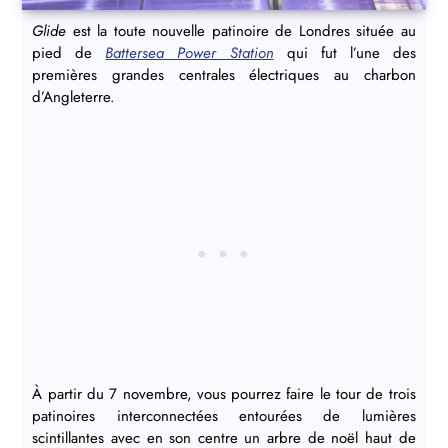
Glide
est la toute nouvelle patinoire de Londres située au
pied de
Battersea Power Station
qui fut l’une des
premières grandes centrales électriques au charbon
d’Angleterre.
À partir du 7 novembre, vous pourrez faire le tour de trois
patinoires interconnectées entourées de lumières
scintillantes avec en son centre un arbre de noël haut de