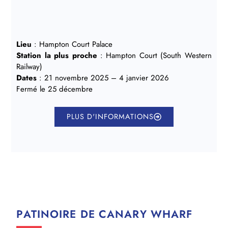
Lieu
: Hampton Court Palace
Station la plus proche
: Hampton Court (South Western
Railway)
Dates
: 21 novembre 2025 – 4 janvier 2026
Fermé le 25 décembre
PLUS D'INFORMATIONS
PATINOIRE DE CANARY WHARF