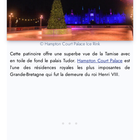
© Hampton Court Palace Ice Rink
Cette patinoire offre une superbe vue de la Tamise avec
en toile de fond le palais Tudor.
Hampton Court Palace
est
l’une des résidences royales les plus imposantes de
Grande-Bretagne qui fut la demeure du roi Henri VIII.