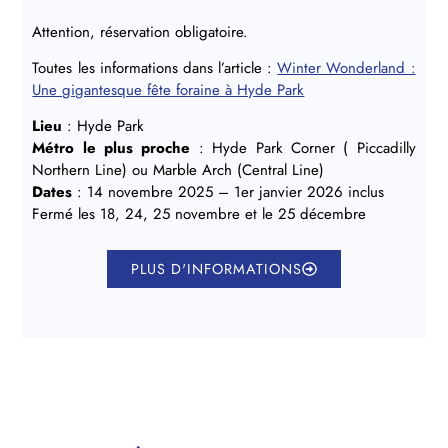
Attention, réservation obligatoire.
Toutes les informations dans l’article :
Winter Wonderland :
Une gigantesque fête foraine à Hyde Park
Lieu
: Hyde Park
Métro le plus proche
: Hyde Park Corner ( Piccadilly
Northern Line) ou Marble Arch (Central Line)
Dates
: 14 novembre 2025 – 1er janvier 2026 inclus
Fermé les 18, 24, 25 novembre et le 25 décembre
PLUS D'INFORMATIONS