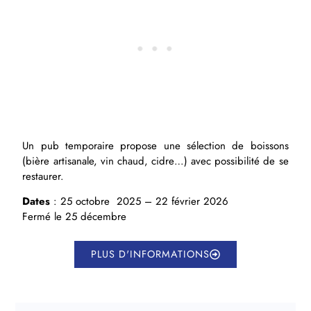
Un pub temporaire propose une sélection de boissons
(bière artisanale, vin chaud, cidre…) avec possibilité de se
restaurer.
Dates
: 25 octobre 2025 – 22 février 2026
Fermé le 25 décembre
PLUS D'INFORMATIONS