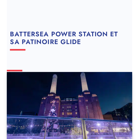
BATTERSEA POWER STATION ET
SA PATINOIRE GLIDE