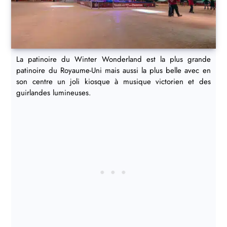
La patinoire du Winter Wonderland est la plus grande
patinoire du Royaume-Uni mais aussi la plus belle avec en
son centre un joli kiosque à musique victorien et des
guirlandes lumineuses.