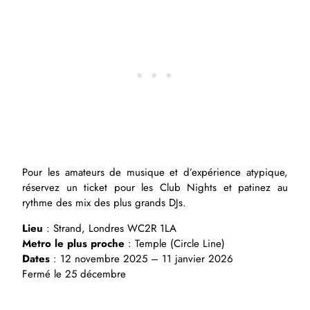
Pour les amateurs de musique et d’expérience atypique,
réservez un ticket pour les Club Nights et patinez au
rythme des mix des plus grands DJs.
Lieu
: Strand, Londres WC2R 1LA
Metro le plus proche
: Temple (Circle Line)
Dates
: 12 novembre 2025 – 11 janvier 2026
Fermé le 25 décembre