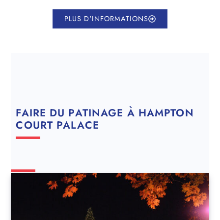
PLUS D'INFORMATIONS
FAIRE DU PATINAGE À HAMPTON
COURT PALACE