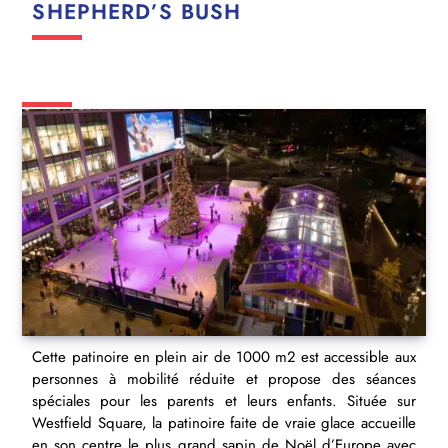
SHEPHERD’S BUSH
Cette patinoire en plein air de 1000 m2 est accessible aux
personnes à mobilité réduite et propose des séances
spéciales pour les parents et leurs enfants. Située sur
Westfield Square, la patinoire faite de vraie glace accueille
en son centre le plus grand sapin de Noël d’Europe avec