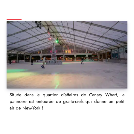
Située dans le quartier d’affaires de Canary Wharf, la
patinoire est entourée de gratte-ciels qui donne un petit
air de New-York !