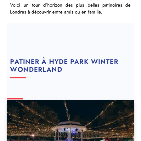
Voici un tour d’horizon des plus belles patinoires de
Londres à découvrir entre amis ou en famille.
PATINER À HYDE PARK WINTER
WONDERLAND