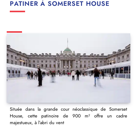
PATINER À SOMERSET HOUSE
Située dans la grande cour néoclassique de Somerset
House, cette patinoire de 900 m² offre un cadre
majestueux, à l’abri du vent