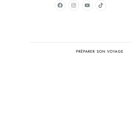
PRÉPARER SON VOYAGE