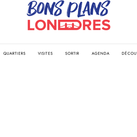
QUARTIERS
VISITES
SORTIR
AGENDA
DÉCOUV