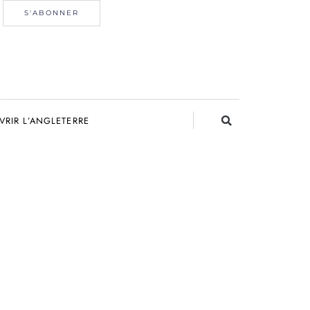
S'ABONNER
RIR L’ANGLETERRE