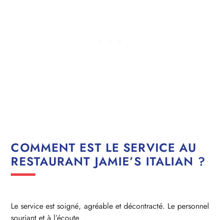
COMMENT EST LE SERVICE AU
RESTAURANT JAMIE’S ITALIAN ?
Le service est soigné, agréable et décontracté. Le personnel
souriant et à l’écoute.