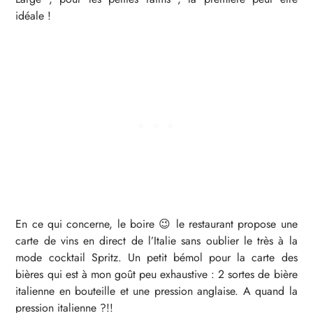
idéale !
En ce qui concerne, le boire 😉 le restaurant propose une
carte de vins en direct de l’Italie sans oublier le très à la
mode cocktail Spritz. Un petit bémol pour la carte des
bières qui est à mon goût peu exhaustive : 2 sortes de bière
italienne en bouteille et une pression anglaise. A quand la
pression italienne ?!!