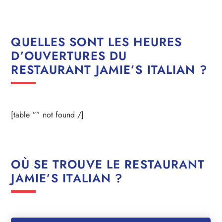
QUELLES SONT LES HEURES
D’OUVERTURES DU
RESTAURANT JAMIE’S ITALIAN ?
[table “” not found /]
OÙ SE TROUVE LE RESTAURANT
JAMIE’S ITALIAN ?