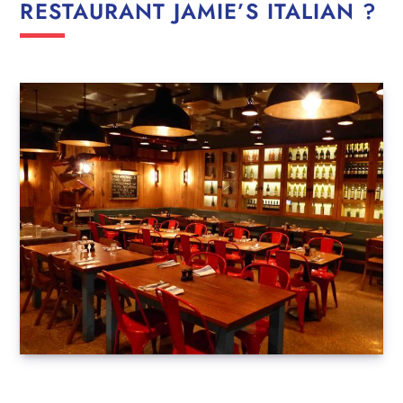
RESTAURANT JAMIE’S ITALIAN ?