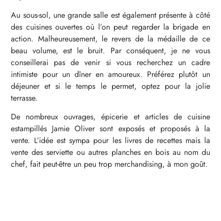
Au sous-sol, une grande salle est également présente à côté
des cuisines ouvertes où l’on peut regarder la brigade en
action. Malheureusement, le revers de la médaille de ce
beau volume, est le bruit. Par conséquent, je ne vous
conseillerai pas de venir si vous recherchez un cadre
intimiste pour un dîner en amoureux. Préférez plutôt un
déjeuner et si le temps le permet, optez pour la jolie
terrasse.
De nombreux ouvrages, épicerie et articles de cuisine
estampillés Jamie Oliver sont exposés et proposés à la
vente. L’idée est sympa pour les livres de recettes mais la
vente des serviette ou autres planches en bois au nom du
chef, fait peut-être un peu trop merchandising, à mon goût.