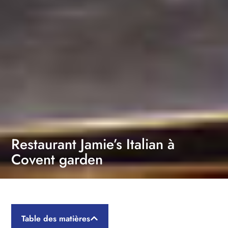
Restaurant Jamie’s Italian à
Covent garden
Table des matières