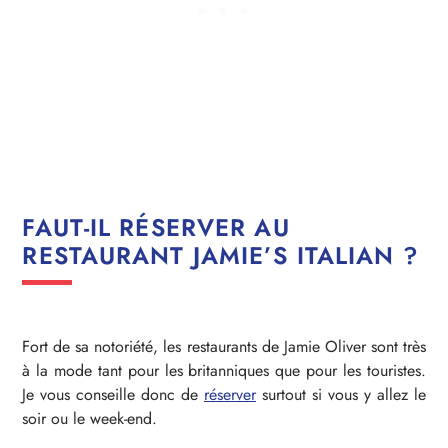
FAUT-IL RÉSERVER AU
RESTAURANT JAMIE’S ITALIAN ?
Fort de sa notoriété, les restaurants de Jamie Oliver sont très
à la mode tant pour les britanniques que pour les touristes.
Je vous conseille donc de
réserver
surtout si vous y allez le
soir ou le week-end.