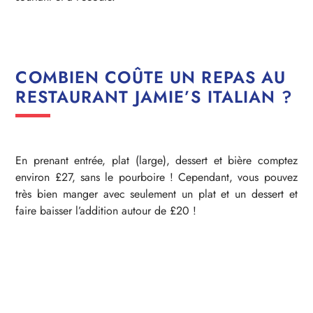
COMBIEN COÛTE UN REPAS AU
RESTAURANT JAMIE’S ITALIAN ?
En prenant entrée, plat (large), dessert et bière comptez
environ £27, sans le pourboire ! Cependant, vous pouvez
très bien manger avec seulement un plat et un dessert et
faire baisser l’addition autour de £20 !