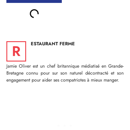
ESTAURANT FERME
R
Jamie Oliver est un chef britannique médiatisé en Grande-
Bretagne connu pour sur son naturel décontracté et son
engagement pour aider ses compatriotes à mieux manger.