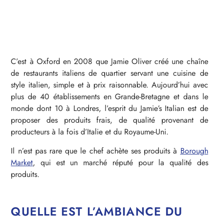
C’est à Oxford en 2008 que Jamie Oliver créé une chaîne
de restaurants italiens de quartier servant une cuisine de
style italien, simple et à prix raisonnable. Aujourd’hui avec
plus de 40 établissements en Grande-Bretagne et dans le
monde dont 10 à Londres, l’esprit du Jamie’s Italian est de
proposer des produits frais, de qualité provenant de
producteurs à la fois d’Italie et du Royaume-Uni.
Il n’est pas rare que le chef achète ses produits à
Borough
Market
, qui est un marché réputé pour la qualité des
produits.
QUELLE EST L’AMBIANCE DU