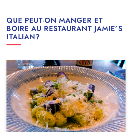
QUE PEUT-ON MANGER ET
BOIRE AU RESTAURANT JAMIE’S
ITALIAN?