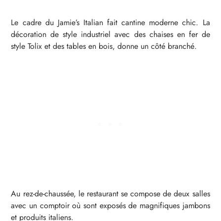
Le cadre du Jamie’s Italian fait cantine moderne chic. La
décoration de style industriel avec des chaises en fer de
style Tolix et des tables en bois, donne un côté branché.
Au rez-de-chaussée, le restaurant se compose de deux salles
avec un comptoir où sont exposés de magnifiques jambons
et produits italiens.