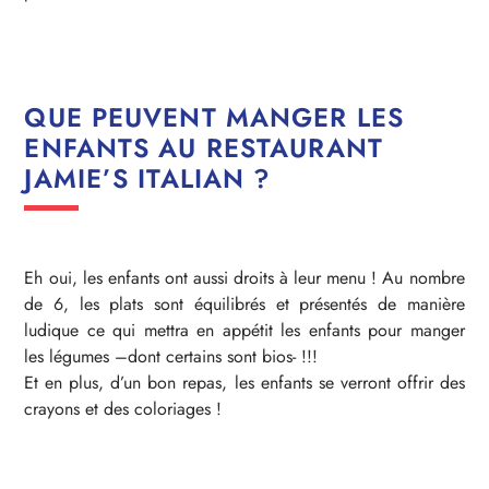
QUE PEUVENT MANGER LES
ENFANTS AU RESTAURANT
JAMIE’S ITALIAN ?
Eh oui, les enfants ont aussi droits à leur menu ! Au nombre
de 6, les plats sont équilibrés et présentés de manière
ludique ce qui mettra en appétit les enfants pour manger
les légumes –dont certains sont bios- !!!
Et en plus, d’un bon repas, les enfants se verront offrir des
crayons et des coloriages !