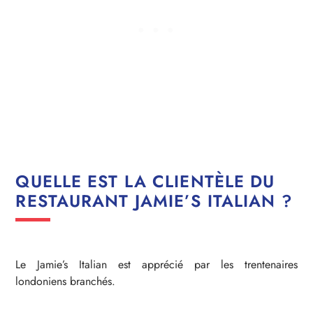
QUELLE EST LA CLIENTÈLE DU
RESTAURANT JAMIE’S ITALIAN ?
Le Jamie’s Italian est apprécié par les trentenaires
londoniens branchés.