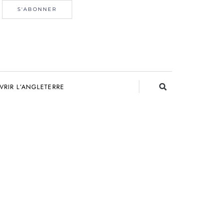
S'ABONNER
RIR L’ANGLETERRE