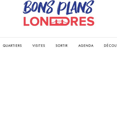
QUARTIERS
VISITES
SORTIR
AGENDA
DÉCOUV