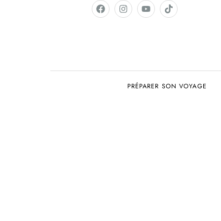
PRÉPARER SON VOYAGE