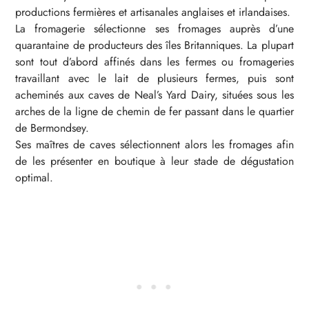
productions fermières et artisanales anglaises et irlandaises.
La fromagerie sélectionne ses fromages auprès d’une
quarantaine de producteurs des îles Britanniques. La plupart
sont tout d’abord affinés dans les fermes ou fromageries
travaillant avec le lait de plusieurs fermes, puis sont
acheminés aux caves de Neal’s Yard Dairy, situées sous les
arches de la ligne de chemin de fer passant dans le quartier
de Bermondsey.
Ses maîtres de caves sélectionnent alors les fromages afin
de les présenter en boutique à leur stade de dégustation
optimal.