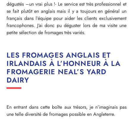
dégustés –un vrai plus !- Le service est très professionnel et
se fait plutôt en anglais mais il y a toujours en général un
français dans l’équipe pour aider les clients exclusivement
francophones. J’ai donc pu déguster lors de ma visite une
petite sélection de fromages très variés.
LES FROMAGES ANGLAIS ET
IRLANDAIS À L’HONNEUR À LA
FROMAGERIE NEAL’S YARD
DAIRY
En entrant dans cette boîte aux trésors, je n’imaginais pas
une telle diversité de fromages possible en Angleterre.