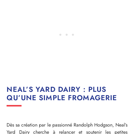
NEAL’S YARD DAIRY : PLUS
QU’UNE SIMPLE FROMAGERIE
Dès sa création par le passionné Randolph Hodgson, Neal’s
Yard Dairy cherche à relancer et soutenir les petites