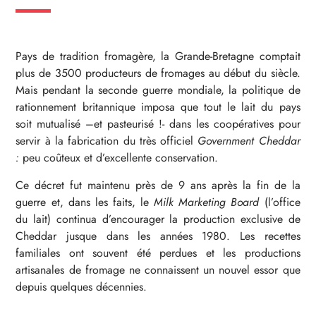
Pays de tradition fromagère, la Grande-Bretagne comptait
plus de 3500 producteurs de fromages au début du siècle.
Mais pendant la seconde guerre mondiale, la politique de
rationnement britannique imposa que tout le lait du pays
soit mutualisé –et pasteurisé !- dans les coopératives pour
servir à la fabrication du très officiel
Government Cheddar
:
peu coûteux et d’excellente conservation.
Ce décret fut maintenu près de 9 ans après la fin de la
guerre et, dans les faits, le
Milk Marketing Board
(l’office
du lait) continua d’encourager la production exclusive de
Cheddar jusque dans les années 1980. Les recettes
familiales ont souvent été perdues et les productions
artisanales de fromage ne connaissent un nouvel essor que
depuis quelques décennies.