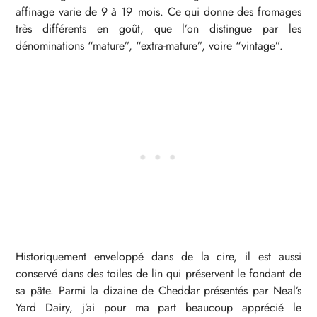
affinage varie de 9 à 19 mois. Ce qui donne des fromages
très différents en goût, que l’on distingue par les
dénominations “mature”, “extra-mature”, voire “vintage”.
Historiquement enveloppé dans de la cire, il est aussi
conservé dans des toiles de lin qui préservent le fondant de
sa pâte. Parmi la dizaine de Cheddar présentés par Neal’s
Yard Dairy, j’ai pour ma part beaucoup apprécié le