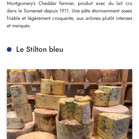
Montgomery’s Cheddar fermier, produit avec du lait cru
dans le Somerset depuis 1911. Une pâte étonnamment assez
friable et légèrement croquante, aux arômes plutôt intenses
et marqués.
Le Stilton bleu