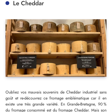
Le Cheddar
Oubliez vos mauvais souvenirs de Cheddar industriel sans
goût et re-découvrez ce fromage emblématique car il en
existe une très grande variété. En Grande-Bretagne, 90 %
du fromage consommé est du fromage Cheddar. Mais son