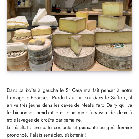
Dans sa boîte à gauche le St Cera m’a fait penser à notre
fromage d’Epoisses. Produit au lait cru dans le Suffolk, il
arrive très jeune dans les caves de Neal’s Yard Dairy qui va
le bichonner pendant près d’un mois à raison de deux à
trois lavages de croûte par semaine.
Le résultat : une pâte coulante et puissante au goût fermier
prononcé. Palais sensibles, s’abstenir !