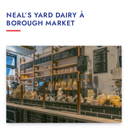
NEAL’S YARD DAIRY À
BOROUGH MARKET