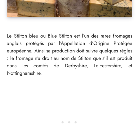
Le Stilton bleu ou Blue Stilton est l’un des rares fromages
anglais protégés par l’Appellation d’Origine Protégée
européenne. Ainsi sa production doit suivre quelques règles
: le fromage n’a droit au nom de Stilton que s’il est produit
dans les comtés de Derbyshire, Leicestershire, et
Nottinghamshire.