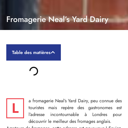
Fromagerie Neal’s Yard Dairy
Table des matières
a fromagerie Neal’s Yard Dairy, peu connue des
L
touristes mais repère des gastronomes est
l’adresse incontournable à Londres pour
découvrir le meilleur des fromages anglais.