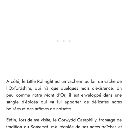
A côté, le Little Rollright est un vacherin au lait de vache de
l’Oxfordshire, qui n’a que quelques mois d’existence. Un
peu comme notre Mont d’Or, il est enveloppé dans une
sangle d’épicéa qui va lui apporter de délicates notes
boisées et des arômes de noisette.
Enfin, lors de ma visite, le Gorwydd Caerphilly, fromage de
tradition du Somerset, m’a régalée de ses notes fraîches et