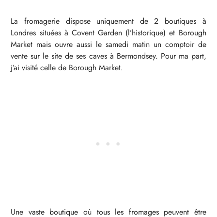
La fromagerie dispose uniquement de 2 boutiques à
Londres situées à Covent Garden (l’historique) et Borough
Market mais ouvre aussi le samedi matin un comptoir de
vente sur le site de ses caves à Bermondsey. Pour ma part,
j’ai visité celle de Borough Market.
Une vaste boutique où tous les fromages peuvent être