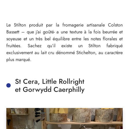
Le Stilton produit par la fromagerie artisanale Colston
Bassett – que j’ai goûté- a une texture à la fois beurrée et
soyeuse et un très bel équilibre entre les notes florales et
fruitées. Sachez qu’il existe un Stilton fabriqué
exclusivement au lait cru dénommé Stichelton, au caractère
plus marqué.
St Cera, Little Rollright
et Gorwydd Caerphilly