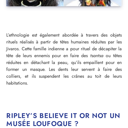
L’ethnologie est également abordée à travers des objets
rituels réalisés à partir de têtes humaines réduites par les
Jivaros. Cette famille indienne a pour rituel de décapiter la
tête de leurs ennemis pour en faire des
tsantsa
ou têtes
réduites en détachant la peau, qu’ils empaillent pour en
former un masque. Les dents leur servent à faire des
colliers, et ils suspendent les crânes au toit de leurs
habitations.
RIPLEY’S BELIEVE IT OR NOT UN
MUSÉE LOUFOQUE ?