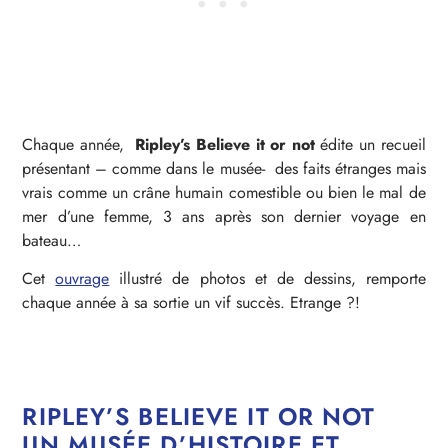
Chaque année,
Ripley’s Believe it or not
édite un recueil
présentant – comme dans le musée- des faits étranges mais
vrais comme un crâne humain comestible ou bien le mal de
mer d’une femme, 3 ans après son dernier voyage en
bateau…
Cet
ouvrage
illustré de photos et de dessins, remporte
chaque année à sa sortie un vif succès. Etrange ?!
RIPLEY’S BELIEVE IT OR NOT
UN MUSÉE D’HISTOIRE ET