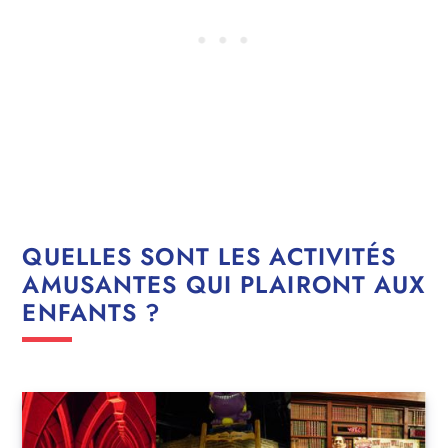
QUELLES SONT LES ACTIVITÉS
AMUSANTES QUI PLAIRONT AUX
ENFANTS ?