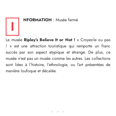
NFORMATION
: Musée fermé
I
Le musée
Ripley’s Believe It or Not !
« Croyez-le ou pas
! » est une attraction touristique qui remporte un franc
succès par son aspect atypique et étrange. De plus, ce
musée n’est pas un musée comme les autres. Les collections
sont liées à l’histoire, l’ethnologie, ou l’art présentées de
manière loufoque et décalée.