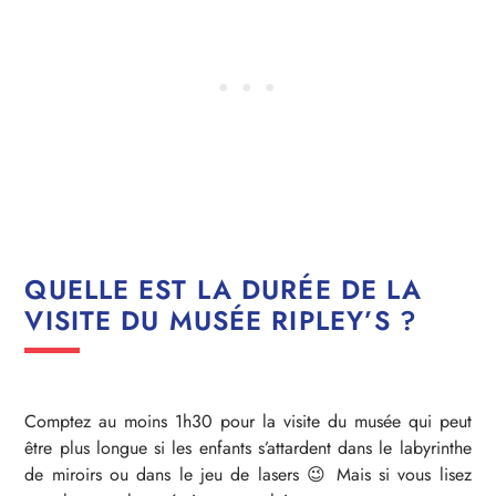
QUELLE EST LA DURÉE DE LA
VISITE DU MUSÉE RIPLEY’S ?
Comptez au moins 1h30 pour la visite du musée qui peut
être plus longue si les enfants s’attardent dans le labyrinthe
de miroirs ou dans le jeu de lasers 😉 Mais si vous lisez