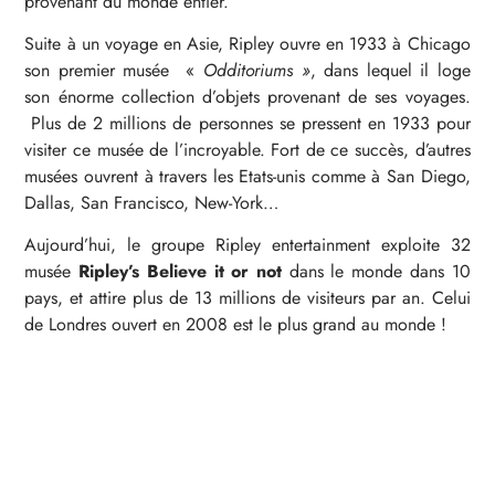
provenant du monde entier.
Suite à un voyage en Asie, Ripley ouvre en 1933 à Chicago
son premier musée «
Odditoriums »
, dans lequel il loge
son énorme collection d’objets provenant de ses voyages.
Plus de 2 millions de personnes se pressent en 1933 pour
visiter ce musée de l’incroyable. Fort de ce succès, d’autres
musées ouvrent à travers les Etats-unis comme à San Diego,
Dallas, San Francisco, New-York…
Aujourd’hui, le groupe Ripley entertainment exploite 32
musée
Ripley’s Believe it or not
dans le monde dans 10
pays, et attire plus de 13 millions de visiteurs par an. Celui
de Londres ouvert en 2008 est le plus grand au monde !