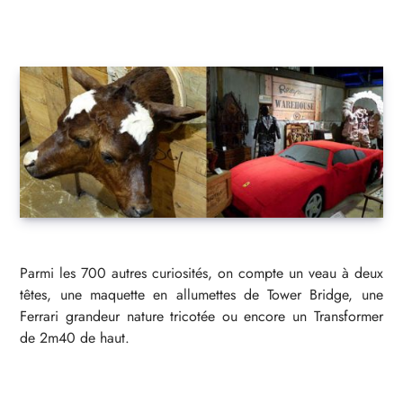
Parmi les 700 autres curiosités, on compte un veau à deux
têtes, une maquette en allumettes de Tower Bridge, une
Ferrari grandeur nature tricotée ou encore un Transformer
de 2m40 de haut.