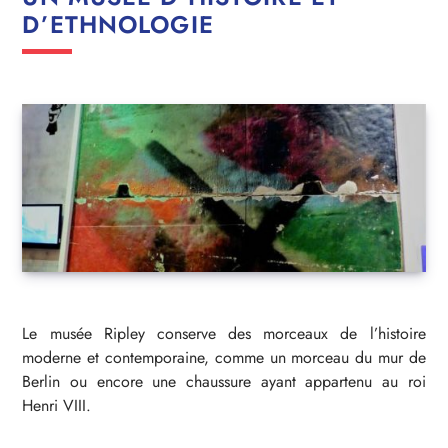
D’ETHNOLOGIE
Le musée Ripley conserve des morceaux de l’histoire
moderne et contemporaine, comme un morceau du mur de
Berlin ou encore une chaussure ayant appartenu au roi
Henri VIII.