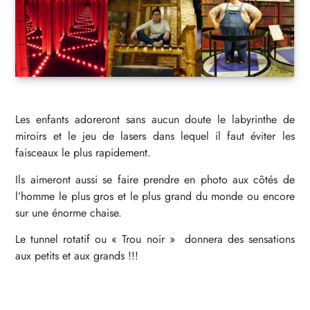
Les enfants adoreront sans aucun doute le labyrinthe de
miroirs et le jeu de lasers dans lequel il faut éviter les
faisceaux le plus rapidement.
Ils aimeront aussi se faire prendre en photo aux côtés de
l’homme le plus gros et le plus grand du monde ou encore
sur une énorme chaise.
Le tunnel rotatif ou « Trou noir » donnera des sensations
aux petits et aux grands !!!