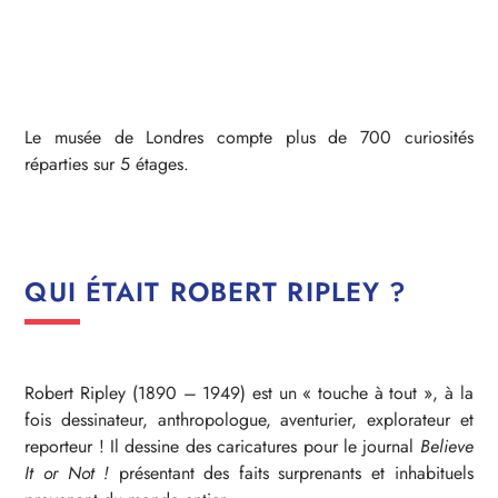
Le musée de Londres compte plus de 700 curiosités
réparties sur 5 étages.
QUI ÉTAIT ROBERT RIPLEY ?
Robert Ripley (1890 – 1949) est un « touche à tout », à la
fois dessinateur, anthropologue, aventurier, explorateur et
reporteur ! Il dessine des caricatures pour le journal
Believe
It or Not !
présentant des faits surprenants et inhabituels