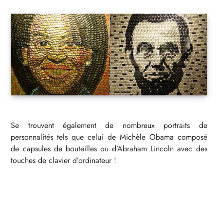
Se trouvent également de nombreux portraits de
personnalités tels que celui de Michèle Obama composé
de capsules de bouteilles ou d’Abraham Lincoln avec des
touches de clavier d’ordinateur !