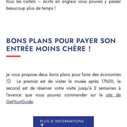
tous les cartels – écrits en anglais- vous pouvez y passer
beaucoup plus de temps !
BONS PLANS POUR PAYER SON
ENTRÉE MOINS CHÈRE !
Je vous propose deux bons plans pour faire des économies
🙂 Le premier est de visiter le musée après 17h00, le
second est de réserver votre visite jusqu’à 2 semaines à
l’avance que vous pouvez commander sur le
site de
GetYourGuide
.
PLUS D’INFORMATIONS