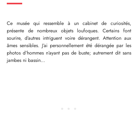
Ce musée qui ressemble à un cabinet de curiosités,
présente de nombreux objets loufoques. Certains font
sourire, d’autres intriguent voire dérangent. Attention aux
âmes sensibles. J’ai personnellement été dérangée par les
photos d’hommes n’ayant pas de buste; autrement dit sans
jambes ni bassin…