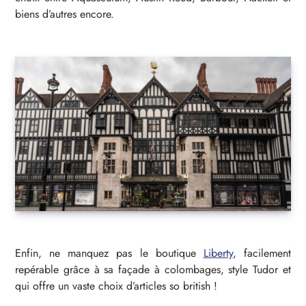
biens d’autres encore.
Enfin, ne manquez pas le boutique
Liberty
, facilement
repérable grâce à sa façade à colombages, style Tudor et
qui offre un vaste choix d’articles so british !