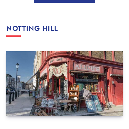
NOTTING HILL