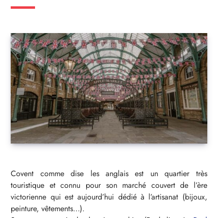
Covent comme dise les anglais est un quartier très
touristique et connu pour son marché couvert de l’ère
victorienne qui est aujourd’hui dédié à l’artisanat (bijoux,
peinture, vêtements…).