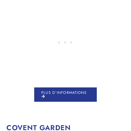
PLUS D’INFORMATIONS
COVENT GARDEN