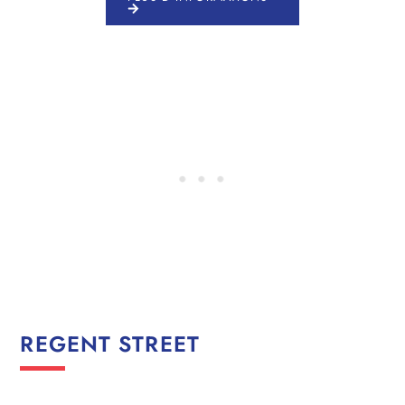
REGENT STREET