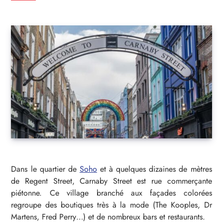
Dans le quartier de
Soho
et à quelques dizaines de mètres
de Regent Street, Carnaby Street est rue commerçante
piétonne. Ce village branché aux façades colorées
regroupe des boutiques très à la mode (The Kooples, Dr
Martens, Fred Perry…) et de nombreux bars et restaurants.