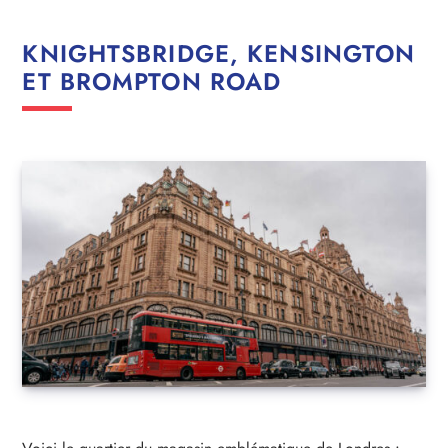
KNIGHTSBRIDGE, KENSINGTON
ET BROMPTON ROAD