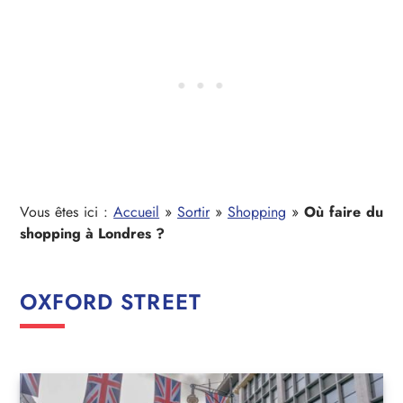
Vous êtes ici :
Accueil
»
Sortir
»
Shopping
»
Où faire du
shopping à Londres ?
OXFORD STREET