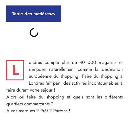
Table des matières
ondres compte plus de 40 000 magasins et
L
s’impose naturellement comme la destination
européenne du shopping. Faire du shopping à
Londres fait parti des activités incontournables à
faire durant votre séjour !
Alors où faire du shopping et quels sont les différents
quartiers commerçants ?
A vos marques ? Prêt ? Partons !!