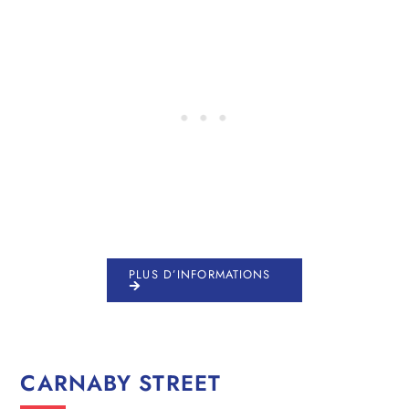
PLUS D’INFORMATIONS
CARNABY STREET