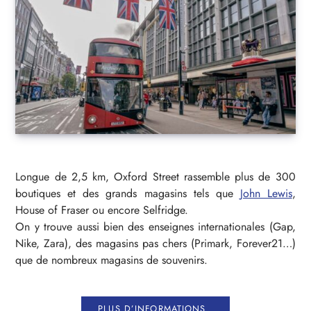
Longue de 2,5 km, Oxford Street rassemble plus de 300
boutiques et des grands magasins tels que
John Lewis
,
House of Fraser ou encore Selfridge.
On y trouve aussi bien des enseignes internationales (Gap,
Nike, Zara), des magasins pas chers (Primark, Forever21…)
que de nombreux magasins de souvenirs.
PLUS D’INFORMATIONS