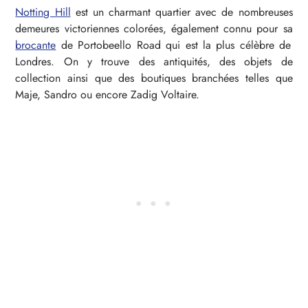
Notting Hill
est un charmant quartier avec de nombreuses
demeures victoriennes colorées, également connu pour sa
brocante
de Portobeello Road qui est la plus célèbre de
Londres. On y trouve des antiquités, des objets de
collection ainsi que des boutiques branchées telles que
Maje, Sandro ou encore Zadig Voltaire.