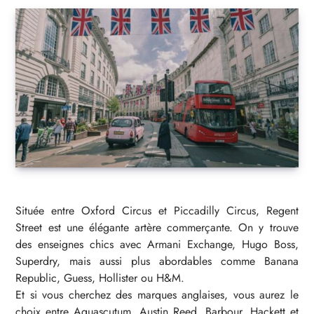
Située entre Oxford Circus et Piccadilly Circus, Regent
Street est une élégante artère commerçante. On y trouve
des enseignes chics avec Armani Exchange, Hugo Boss,
Superdry, mais aussi plus abordables comme Banana
Republic, Guess, Hollister ou H&M.
Et si vous cherchez des marques anglaises, vous aurez le
choix entre Aquascutum, Austin Reed, Barbour, Hackett et