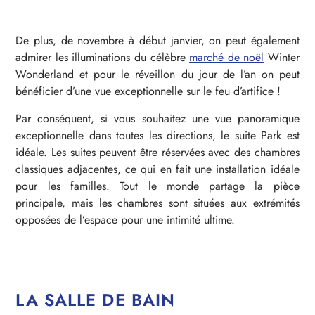
De plus, de novembre à début janvier, on peut également
admirer les illuminations du célèbre
marché de noël
Winter
Wonderland et pour le réveillon du jour de l’an on peut
bénéficier d’une vue exceptionnelle sur le feu d’artifice !
Par conséquent, si vous souhaitez une vue panoramique
exceptionnelle dans toutes les directions, le suite Park est
idéale. Les suites peuvent être réservées avec des chambres
classiques adjacentes, ce qui en fait une installation idéale
pour les familles. Tout le monde partage la pièce
principale, mais les chambres sont situées aux extrémités
opposées de l’espace pour une intimité ultime.
LA SALLE DE BAIN