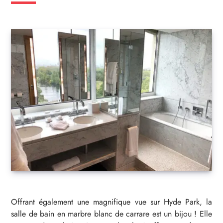
Offrant également une magnifique vue sur Hyde Park, la
salle de bain en marbre blanc de carrare est un bijou ! Elle