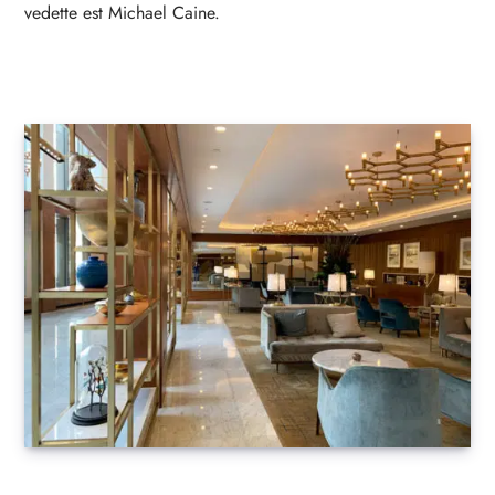
vedette est Michael Caine.