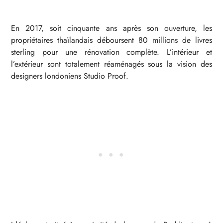
En 2017, soit cinquante ans après son ouverture, les
propriétaires thaïlandais déboursent 80 millions de livres
sterling pour une rénovation complète. L’intérieur et
l’extérieur sont totalement réaménagés sous la vision des
designers londoniens Studio Proof.