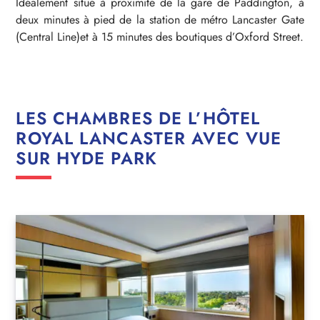
Idéalement situé à proximité de la gare de Paddington, à
deux minutes à pied de la station de métro Lancaster Gate
(Central Line)et à 15 minutes des boutiques d’Oxford Street.
LES CHAMBRES DE L’HÔTEL
ROYAL LANCASTER AVEC VUE
SUR HYDE PARK