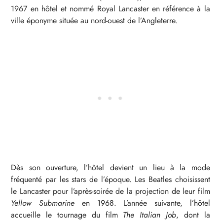
1967 en hôtel et nommé Royal Lancaster en référence à la
ville éponyme située au nord-ouest de l’Angleterre.
Dès son ouverture, l’hôtel devient un lieu à la mode
fréquenté par les stars de l’époque. Les Beatles choisissent
le Lancaster pour l’après-soirée de la projection de leur film
Yellow Submarine
en 1968. L’année suivante, l’hôtel
accueille le tournage du film
The Italian Job
, dont la