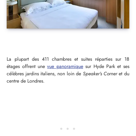
La plupart des 411 chambres et suites réparties sur 18
étages offrent une
vue panoramique
sur Hyde Park et ses
célèbres jardins italiens, non loin de
Speaker’s Corner
et du
centre de Londres.