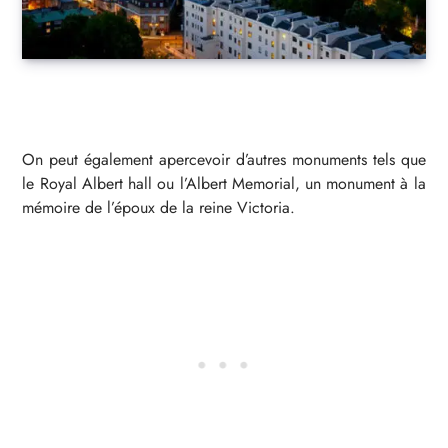
On peut également apercevoir d’autres monuments tels que
le Royal Albert hall ou l’Albert Memorial, un monument à la
mémoire de l’époux de la reine Victoria.