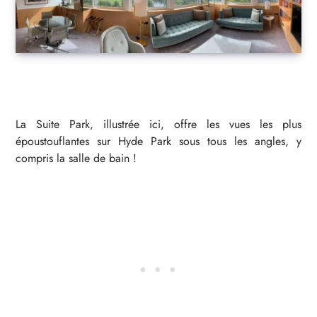
La Suite Park, illustrée ici, offre les vues les plus
époustouflantes sur Hyde Park sous tous les angles, y
compris la salle de bain !