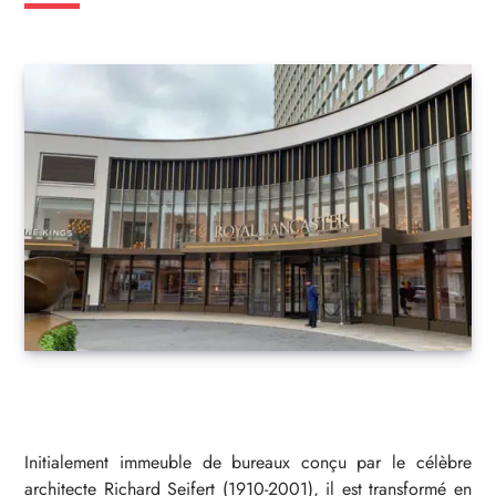
Initialement immeuble de bureaux conçu par le célèbre
architecte Richard Seifert (1910-2001), il est transformé en