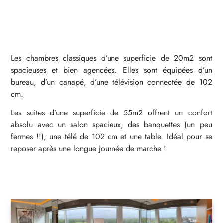
Les chambres classiques d’une superficie de 20m2 sont
spacieuses et bien agencées. Elles sont équipées d’un
bureau, d’un canapé, d’une télévision connectée de 102
cm.
Les suites d’une superficie de 55m2 offrent un confort
absolu avec un salon spacieux, des banquettes (un peu
fermes !!), une télé de 102 cm et une table. Idéal pour se
reposer après une longue journée de marche !