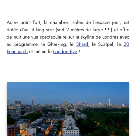
Autre point fort, la chambre, isolée de l’espace jour, est
dotée d’un lit king size (soit 2 mètres de large !!!!) et offre
de nuit une vue spectaculaire sur la skyline de Londres avec
au programme, le Gherking, le
Shard
, le Scalpel, le
20
Fenchurch
et même le
London Eye
!