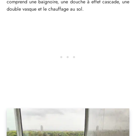
comprend une baignoire, une douche à effet cascade, une
double vasque et le chauffage au sol.