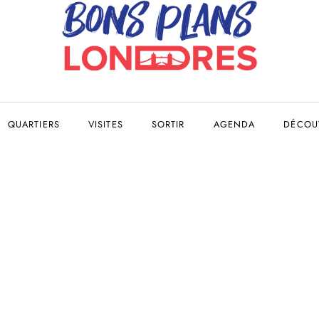
QUARTIERS
VISITES
SORTIR
AGENDA
DÉCOUV