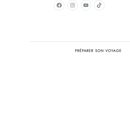
PRÉPARER SON VOYAGE