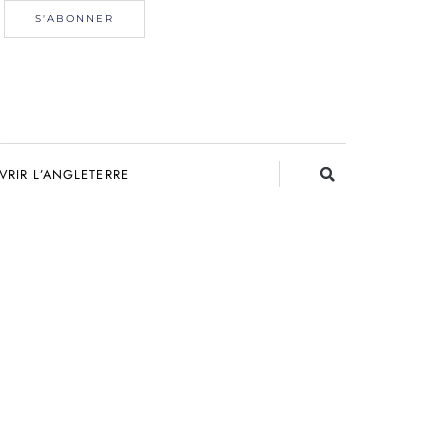
S'ABONNER
RIR L’ANGLETERRE