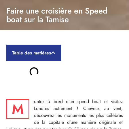
Faire une croisière en Speed
boat sur la Tamise
Table des matières
ontez à bord d’un speed boat et visitez
M
Londres autrement ! Cheveux au vent,
découvrez les monuments les plus célèbres
de la capitale d’une manière originale et