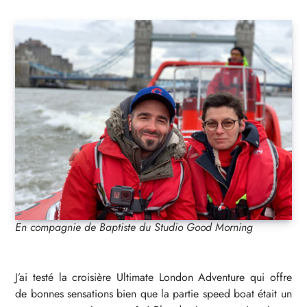
En compagnie de Baptiste du Studio Good Morning
J’ai testé la croisière Ultimate London Adventure qui offre
de bonnes sensations bien que la partie speed boat était un