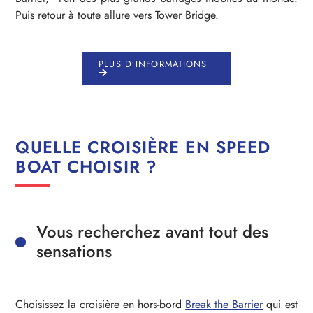
Puis retour à toute allure vers Tower Bridge.
PLUS D’INFORMATIONS
QUELLE CROISIÈRE EN SPEED
BOAT CHOISIR ?
Vous recherchez avant tout des
sensations
Choisissez la croisière en hors-bord
Break the Barrier
qui est