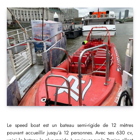
Le speed boat est un bateau semi-rigide de 12 mètres
pouvant accueillir jusqu’à 12 personnes. Avec ses 630 cv,