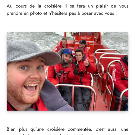
Au cours de la croisière il se fera un plaisir de vous
prendre en photo et n’hésitera pas à poser avec vous !
Bien plus qu’une croisière commentée, c’est aussi une