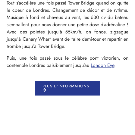
Tout s’accélère une fois passé Tower Bridge quand on quitte
le coeur de Londres. Changement de décor et de rythme.
Musique à fond et cheveux au vent, les 630 cv du bateau
s’emballent pour nous donner une petite dose d’adrénaline !
Avec des pointes jusqu’à 55km/h, on fonce, zigzague
jusqu’à Canary Wharf avant de faire demi-tour et repartir en
trombe jusqu’à Tower Bridge.
Puis, une fois passé sous le célèbre pont victorien, on
contemple Londres paisiblement jusqu’au
London Eye
.
PLUS D’INFORMATIONS