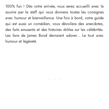
100% fun ! Dès votre arrivée, vous serez accueilli avec le
sourire par le staff qui vous donnera toutes les consignes
avec humour et bienveillance. Une fois à bord, votre guide
qui est aussi un comédien, vous dévoilera des anecdotes,
des faits amusants et des histoires drôles sur les célébrités.
Les fans de James Bond devraient adorer… Le tout avec
humour et légèreté.