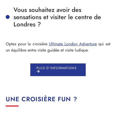
Vous souhaitez avoir des
sensations et visiter le centre de
Londres ?
Optez pour la croisière
Ultimate London Adventure
qui est
un équilibre entre visite guidée et visite ludique.
PLUS D’INFORMATIONS
UNE CROISIÈRE FUN ?