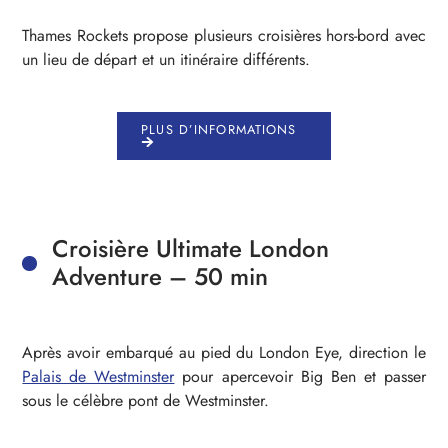
Thames Rockets propose plusieurs croisières hors-bord avec
un lieu de départ et un itinéraire différents.
PLUS D’INFORMATIONS
Croisière Ultimate London
Adventure – 50 min
Après avoir embarqué au pied du London Eye, direction le
Palais de Westminster
pour apercevoir Big Ben et passer
sous le célèbre pont de Westminster.