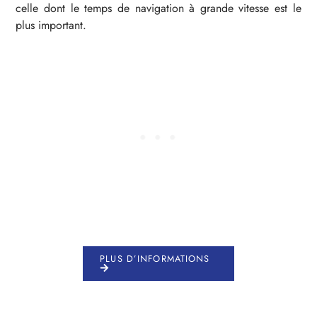
celle dont le temps de navigation à grande vitesse est le
plus important.
PLUS D’INFORMATIONS