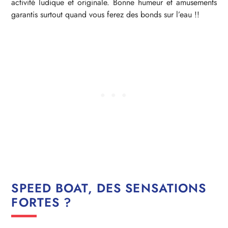
activité ludique et originale. Bonne humeur et amusements
garantis surtout quand vous ferez des bonds sur l’eau !!
SPEED BOAT, DES SENSATIONS
FORTES ?