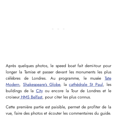
Après quelques photos, le speed boat fait demi-tour pour
longer la Tamise et passer devant les monuments les plus
célèbres de Londres. Au programme, le musée
Tate
Modern
,
Shakespeare’s Globe
, la
cathédrale St Paul
, les
buildings de la
City
ou encore la Tour de Londres et le
croiseur
HMS Belfast
, pour citer les plus connus.
Cette première partie est paisible, permet de profiter de la
vue, faire des photos et écouter les commentaires du guide.