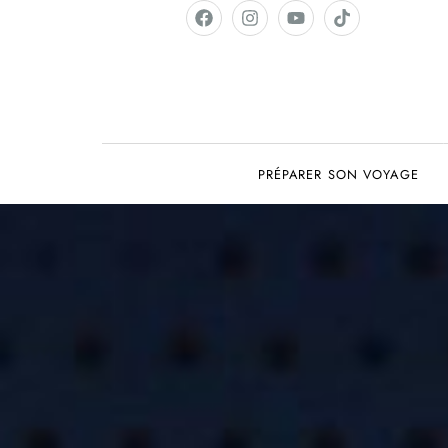
PRÉPARER SON VOYAGE